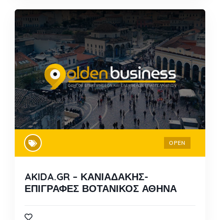
OPEN
AKIDA.GR – ΚΑΝΙΑΔΑΚΗΣ-
ΕΠΙΓΡΑΦΕΣ ΒΟΤΑΝΙΚΟΣ ΑΘΗΝΑ