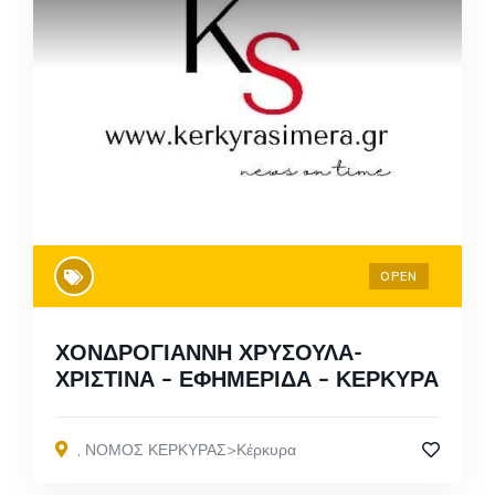
OPEN
ΧΟΝΔΡΟΓΙΑΝΝΗ ΧΡΥΣΟΥΛΑ-
ΧΡΙΣΤΙΝΑ – ΕΦΗΜΕΡΙΔΑ – ΚΕΡΚΥΡΑ
,
ΝΟΜΟΣ ΚΕΡΚΥΡΑΣ>Κέρκυρα