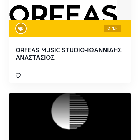
OPEN
ORFEAS MUSIC STUDIO-ΙΩΑΝΝΙΔΗΣ
ΑΝΑΣΤΑΣΙΟΣ