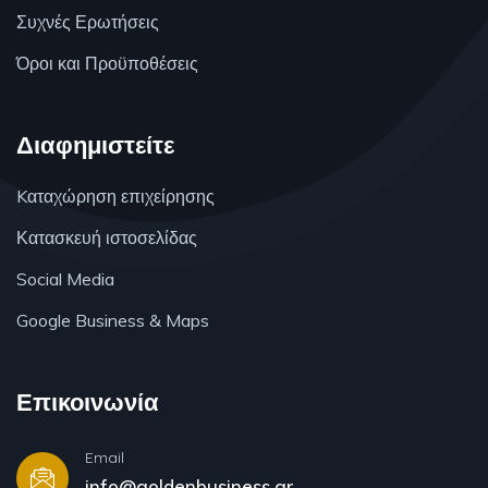
Συχνές Ερωτήσεις
Όροι και Προϋποθέσεις
Διαφημιστείτε
Kαταχώρηση επιχείρησης
Κατασκευή ιστοσελίδας
Social Media
Google Business & Maps
Επικοινωνία
Email
info@goldenbusiness.gr