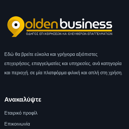
Εδώ θα βρείτε εύκολα και γρήγορα αξιόπιστες
επιχειρήσεις, επαγγελματίες και υπηρεσίες, ανά κατηγορία
και περιοχή, σε μία πλατφόρμα φιλική και απλή στη χρήση.
Ανακαλύψτε
Εταιρικό προφίλ
Επικοινωνία