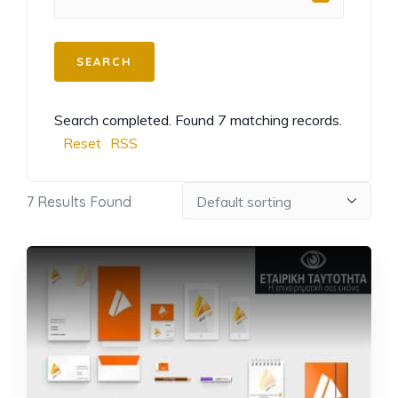
Search completed. Found 7 matching records.
Reset
RSS
7
Results Found