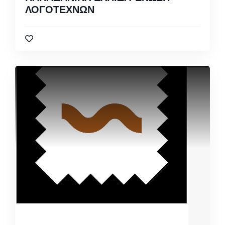
ΛΟΓΟΤΕΧΝΩΝ