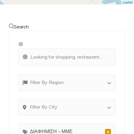
Leaflet
Search
Filter By Region
Filter By City
×
ΔΙΑΦΗΜΙΣΗ – ΜΜΕ