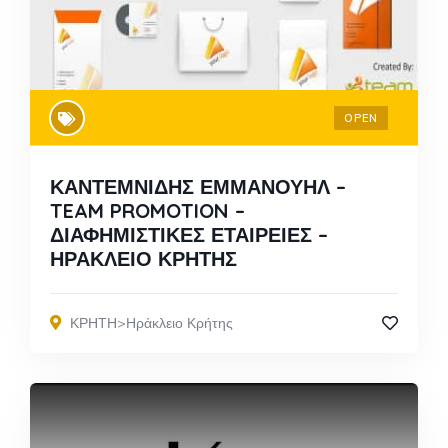
OPEN
ΚΑΝΤΕΜΝΙΔΗΣ ΕΜΜΑΝΟΥΗΛ –
TEAM PROMOTION –
ΔΙΑΦΗΜΙΣΤΙΚΕΣ ΕΤΑΙΡΕΙΕΣ –
ΗΡΑΚΛΕΙΟ ΚΡΗΤΗΣ
ΚΡΗΤΗ>Ηράκλειο Κρήτης