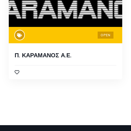
OPEN
Π. ΚΑΡΑΜΑΝΟΣ Α.Ε.