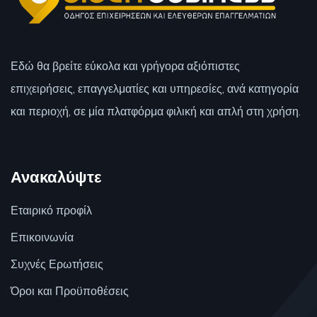
Εδώ θα βρείτε εύκολα και γρήγορα αξιόπιστες
επιχειρήσεις, επαγγελματίες και υπηρεσίες, ανά κατηγορία
και περιοχή, σε μία πλατφόρμα φιλική και απλή στη χρήση.
Ανακαλύψτε
Εταιρικό προφίλ
Επικοινωνία
Συχνές Ερωτήσεις
Όροι και Προϋποθέσεις