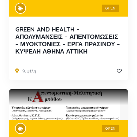
OPEN
GREEN AND HEALTH –
ΑΠΟΛΥΜΑΝΣΕΙΣ – ΑΠΕΝΤΟΜΩΣΕΙΣ
– ΜΥΟΚΤΟΝΙΕΣ – ΕΡΓΑ ΠΡΑΣΙΝΟΥ –
ΚΥΨΕΛΗ ΑΘΗΝΑ ΑΤΤΙΚΗ
Κυψέλη
OPEN