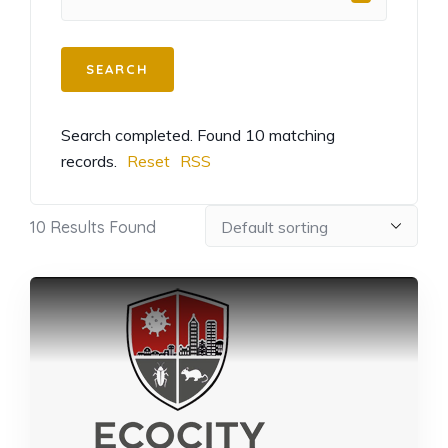
Search completed. Found 10 matching
records.
Reset
RSS
10
Results Found