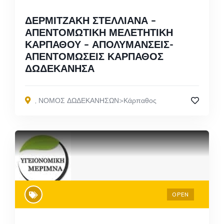
ΔΕΡΜΙΤΖΑΚΗ ΣΤΕΛΛΙΑΝΑ –
ΑΠΕΝΤΟΜΩΤΙΚΗ ΜΕΛΕΤΗΤΙΚΗ
ΚΑΡΠΑΘΟΥ – ΑΠΟΛΥΜΑΝΣΕΙΣ-
ΑΠΕΝΤΟΜΩΣΕΙΣ ΚΑΡΠΑΘΟΣ
ΔΩΔΕΚΑΝΗΣΑ
,
ΝΟΜΟΣ ΔΩΔΕΚΑΝΗΣΩΝ>Κάρπαθος
OPEN