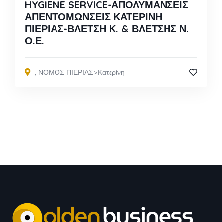
HYGIENE SERVICE-ΑΠΟΛΥΜΑΝΣΕΙΣ
ΑΠΕΝΤΟΜΩΝΣΕΙΣ ΚΑΤΕΡΙΝΗ
ΠΙΕΡΙΑΣ-ΒΛΕΤΣΗ Κ. & ΒΛΕΤΣΗΣ Ν.
Ο.Ε.
,
ΝΟΜΟΣ ΠΙΕΡΙΑΣ>Κατερίνη