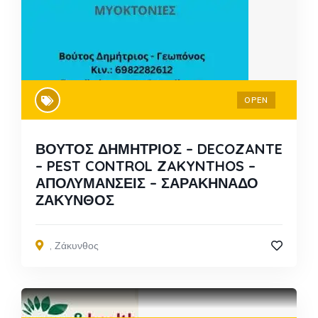
OPEN
ΒΟΥΤΟΣ ΔΗΜΗΤΡΙΟΣ – DECOZANTE
– PEST CONTROL ZAKYNTHOS –
ΑΠΟΛΥΜΑΝΣΕΙΣ – ΣΑΡΑΚΗΝΑΔΟ
ΖΑΚΥΝΘΟΣ
,
Ζάκυνθος