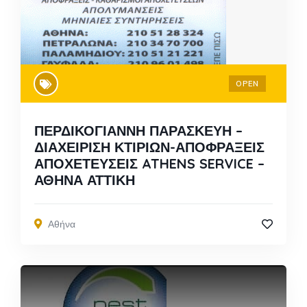
OPEN
ΠΕΡΔΙΚΟΓΙΑΝΝΗ ΠΑΡΑΣΚΕΥΗ –
ΔΙΑΧΕΙΡΙΣΗ ΚΤΙΡΙΩΝ-ΑΠΟΦΡΑΞΕΙΣ
ΑΠΟΧΕΤΕΥΣΕΙΣ ATHENS SERVICE –
ΑΘΗΝΑ ΑΤΤΙΚΗ
Αθήνα