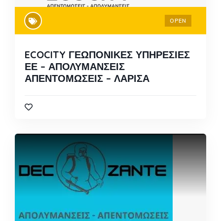
OPEN
ECOCITY ΓΕΩΠΟΝΙΚΕΣ ΥΠΗΡΕΣΙΕΣ
ΕΕ – ΑΠΟΛΥΜΑΝΣΕΙΣ
ΑΠΕΝΤΟΜΩΣΕΙΣ – ΛΑΡΙΣΑ