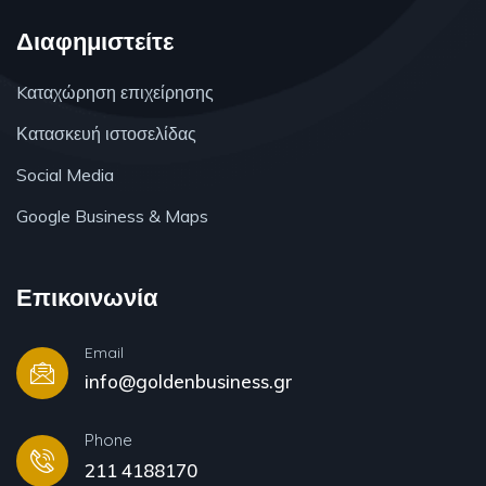
Διαφημιστείτε
Kαταχώρηση επιχείρησης
Κατασκευή ιστοσελίδας
Social Media
Google Business & Maps
Επικοινωνία
Email
info@goldenbusiness.gr
Phone
211 4188170