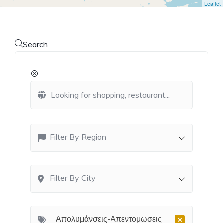
Leaflet
Search
Filter By Region
Filter By City
×
Απολυμάνσεις-Απεντομωσεις