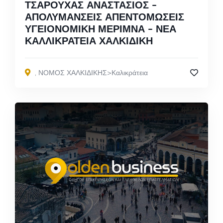
ΤΣΑΡΟΥΧΑΣ ΑΝΑΣΤΑΣΙΟΣ –
ΑΠΟΛΥΜΑΝΣΕΙΣ ΑΠΕΝΤΟΜΩΣΕΙΣ
ΥΓΕΙΟΝΟΜΙΚΗ ΜΕΡΙΜΝΑ – ΝΕΑ
ΚΑΛΛΙΚΡΑΤΕΙΑ ΧΑΛΚΙΔΙΚΗ
,
ΝΟΜΟΣ ΧΑΛΚΙΔΙΚΗΣ>Καλικράτεια