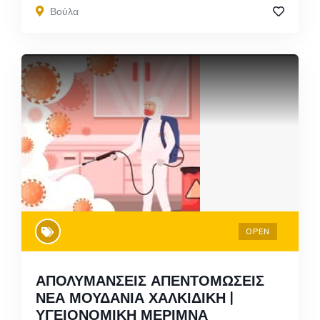
Βούλα
OPEN
ΑΠΟΛΥΜΑΝΣΕΙΣ ΑΠΕΝΤΟΜΩΣΕΙΣ
ΝΕΑ ΜΟΥΔΑΝΙΑ ΧΑΛΚΙΔΙΚΗ |
ΥΓΕΙΟΝΟΜΙΚΗ ΜΕΡΙΜΝΑ