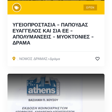
OPEN
ΥΓΕΙΟΠΡΟΣΤΑΣΙΑ – ΠΑΠΟΥΔΑΣ
ΕΥΑΓΓΕΛΟΣ ΚΑΙ ΣΙΑ ΕΕ –
ΑΠΟΛΥΜΑΝΣΕΙΣ – ΜΥΟΚΤΟΝΙΕΣ –
ΔΡΑΜΑ
,
ΝΟΜΟΣ ΔΡΑΜΑΣ>Δράμα