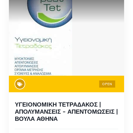
OPEN
ΥΓΕΙΟΝΟΜΙΚΗ ΤΕΤΡΑΔΑΚΟΣ |
ΑΠΟΛΥΜΑΝΣΕΙΣ – ΑΠΕΝΤΟΜΩΣΕΙΣ |
ΒΟΥΛΑ ΑΘΗΝΑ