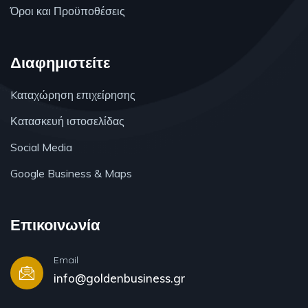
Όροι και Προϋποθέσεις
Διαφημιστείτε
Kαταχώρηση επιχείρησης
Κατασκευή ιστοσελίδας
Social Media
Google Business & Maps
Επικοινωνία
Email
info@goldenbusiness.gr