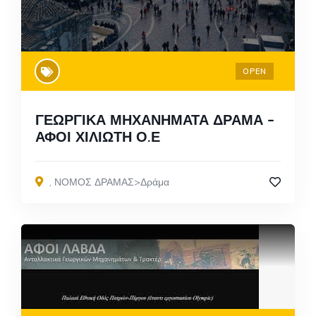
OPEN
ΓΕΩΡΓΙΚΑ ΜΗΧΑΝΗΜΑΤΑ ΔΡΑΜΑ –
ΑΦΟΙ ΧΙΛΙΩΤΗ Ο.Ε
,
ΝΟΜΟΣ ΔΡΑΜΑΣ>Δράμα