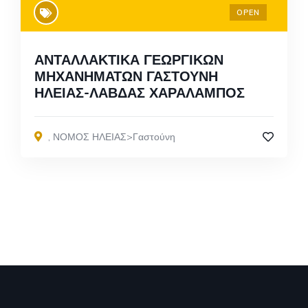
OPEN
ΑΝΤΑΛΛΑΚΤΙΚΑ ΓΕΩΡΓΙΚΩΝ
ΜΗΧΑΝΗΜΑΤΩΝ ΓΑΣΤΟΥΝΗ
ΗΛΕΙΑΣ-ΛΑΒΔΑΣ ΧΑΡΑΛΑΜΠΟΣ
,
ΝΟΜΟΣ ΗΛΕΙΑΣ>Γαστούνη