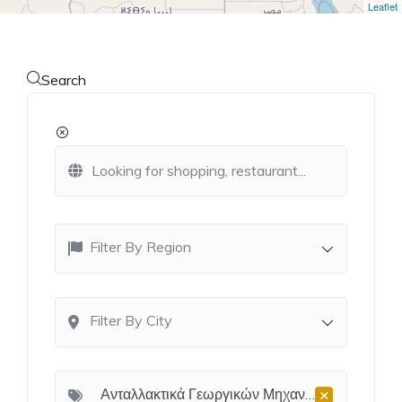
Leaflet
Search
Filter By Region
Filter By City
×
Ανταλλακτικά Γεωργικών Μηχανημάτων