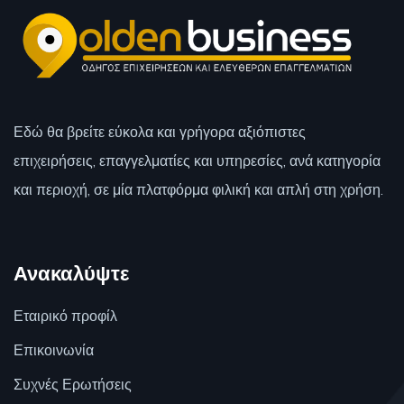
Εδώ θα βρείτε εύκολα και γρήγορα αξιόπιστες
επιχειρήσεις, επαγγελματίες και υπηρεσίες, ανά κατηγορία
και περιοχή, σε μία πλατφόρμα φιλική και απλή στη χρήση.
Ανακαλύψτε
Εταιρικό προφίλ
Επικοινωνία
Συχνές Ερωτήσεις